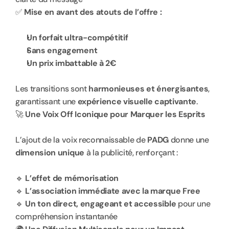
✅ 
Mise en avant des atouts de l’offre :
Un forfait ultra-compétitif
Sans engagement
Un prix imbattable à 2€
Les transitions sont 
harmonieuses et énergisantes
, 
garantissant une 
expérience visuelle captivante
.
🚀 
Une Voix Off Iconique pour Marquer les Esprits
L’ajout de la voix reconnaissable de 
PADG
 donne une 
dimension unique
 à la publicité, renforçant :
🔹 
L’effet de mémorisation
🔹 
L’association immédiate avec la marque Free
🔹 
Un ton direct, engageant et accessible
 pour une 
compréhension instantanée