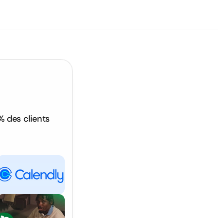
% des clients 