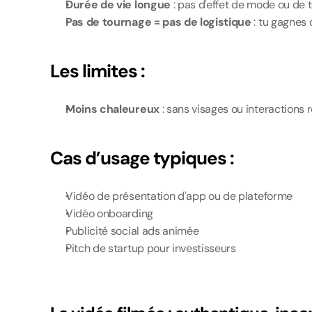
Durée de vie longue
 : pas d'effet de mode ou de
Pas de tournage = pas de logistique
 : tu gagnes
Les limites :
Moins chaleureux
 : sans visages ou interactions 
Cas d’usage typiques :
Vidéo de présentation d'app ou de plateforme
Vidéo onboarding
Publicité social ads animée
Pitch de startup pour investisseurs