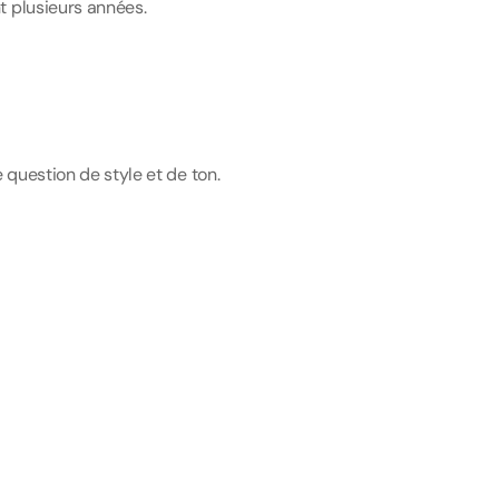
t plusieurs années.
 question de style et de ton.