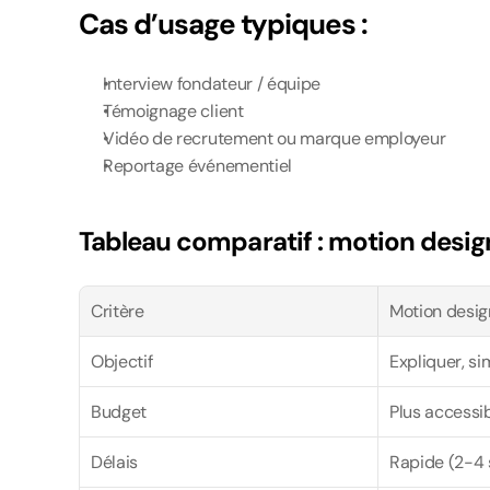
Cas d’usage typiques :
Interview fondateur / équipe
Témoignage client
Vidéo de recrutement ou marque employeur
Reportage événementiel
Tableau comparatif : motion desig
Critère
Motion desig
Objectif
Expliquer, sim
Budget
Plus accessi
Délais
Rapide (2-4