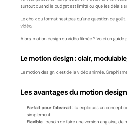
surtout quand le budget est limité ou que les délais s
Le choix du format n'est pas qu'une question de goût. C
vidéo.
Alors, motion design ou vidéo filmée ? Voici un guide po
Le motion design : clair, modulable
Le motion design, c'est de la vidéo animée. Graphismes
Les avantages du motion design 
Parfait pour l'abstrait
 : tu expliques un concept c
simplement.
Flexible
 : besoin de faire une version anglaise, de 