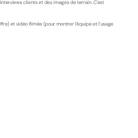
terviews clients et des images de terrain. C'est 
fre) et vidéo filmée (pour montrer l'équipe et l'usage 