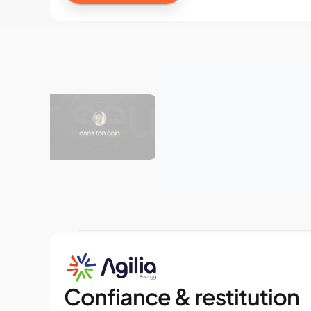
Confiance & restitution