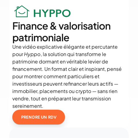
Finance & valorisation 
patrimoniale
Une vidéo explicative élégante et percutante 
pour 
Hyppo
, la solution qui transforme le 
patrimoine dormant en véritable levier de 
financement. Un format clair et inspirant, pensé 
pour montrer comment particuliers et 
investisseurs peuvent refinancer leurs actifs — 
immobilier, placements ou crypto — sans rien 
vendre, tout en préparant leur transmission 
sereinement.
PRENDRE UN RDV