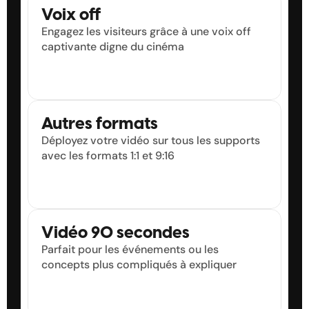
Voix off
Engagez les visiteurs grâce à une voix off 
captivante digne du cinéma
Autres formats
Déployez votre vidéo sur tous les supports 
avec les formats 1:1 et 9:16
Vidéo 90 secondes
Parfait pour les événements ou les 
concepts plus compliqués à expliquer