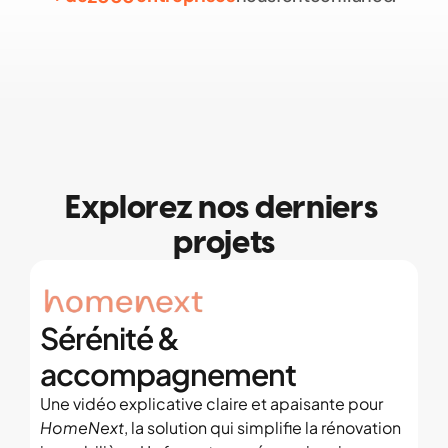
Explorez nos derniers 
projets
Sérénité & 
accompagnement
Une vidéo explicative claire et apaisante pour 
HomeNext
, la solution qui simplifie la rénovation 