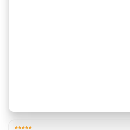
Revenir au portfolio