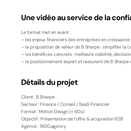
Une vidéo au service de la conf
Le format met en avant :
– les enjeux financiers des entreprises en croissance
– la proposition de valeur de B Sharpe : simplifier la 
– les bénéfices concrets : meilleure visibilité, décisi
– le positionnement expert et rassurant de B Sharpe
Détails du projet
Client : B Sharpe
Secteur : Finance / Conseil / SaaS Financier
Format : Motion Design (≈ 60s)
Objectif : Présentation de l’offre & acquisition B2B
Agence : 1600.agency