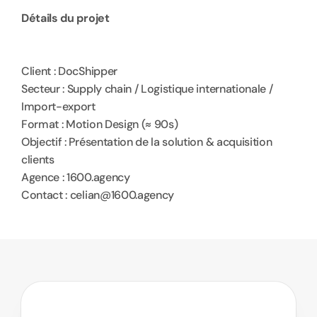
Détails du projet
Client : DocShipper
Secteur : Supply chain / Logistique internationale / 
Import-export
Format : Motion Design (≈ 90s)
Objectif : Présentation de la solution & acquisition 
clients
Agence : 1600.agency
Contact : celian@1600.agency