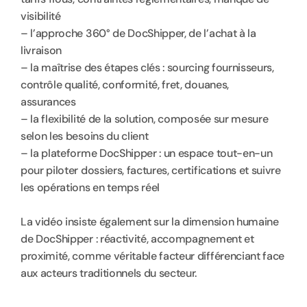
visibilité
– l’approche 360° de DocShipper, de l’achat à la 
livraison
– la maîtrise des étapes clés : sourcing fournisseurs, 
contrôle qualité, conformité, fret, douanes, 
assurances
– la flexibilité de la solution, composée sur mesure 
selon les besoins du client
– la plateforme DocShipper : un espace tout-en-un 
pour piloter dossiers, factures, certifications et suivre 
les opérations en temps réel
La vidéo insiste également sur la dimension humaine 
de DocShipper : réactivité, accompagnement et 
proximité, comme véritable facteur différenciant face 
aux acteurs traditionnels du secteur.