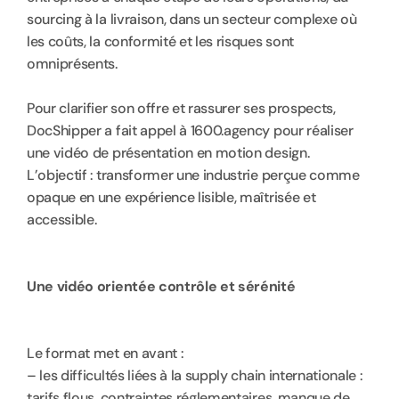
sourcing à la livraison, dans un secteur complexe où 
les coûts, la conformité et les risques sont 
omniprésents.
Pour clarifier son offre et rassurer ses prospects, 
DocShipper a fait appel à 1600.agency pour réaliser 
une vidéo de présentation en motion design. 
L’objectif : transformer une industrie perçue comme 
opaque en une expérience lisible, maîtrisée et 
accessible.
Une vidéo orientée contrôle et sérénité
Le format met en avant :
– les difficultés liées à la supply chain internationale : 
tarifs flous, contraintes réglementaires, manque de 