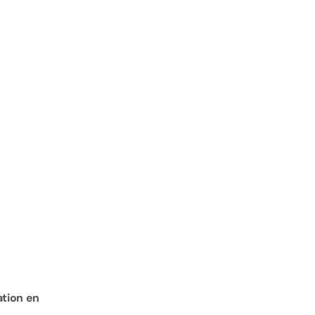
tion en 