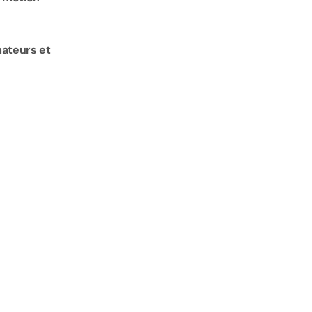
ateurs et 