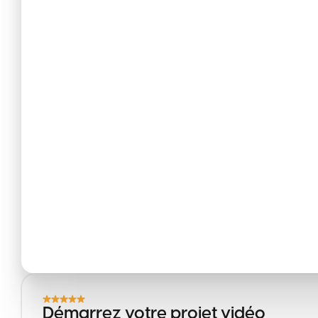
Démarrez votre projet vidéo