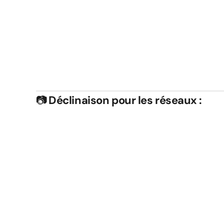
📷
Déclinaison pour les réseaux :