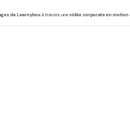
tages de Learnybox
 à travers une 
vidéo corporate en motion