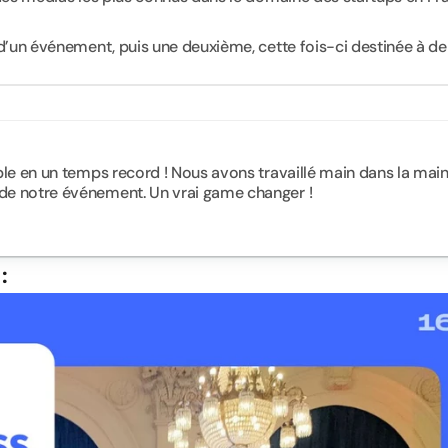
’un événement, puis une deuxième, cette fois-ci destinée à de 
ble en un temps record ! Nous avons travaillé main dans la main
 de notre événement. Un vrai game changer !
: