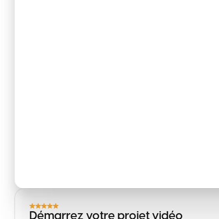
Démarrez votre projet vidéo