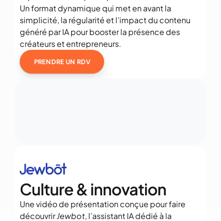
Un format dynamique qui met en avant la 
simplicité, la régularité et l’impact du contenu 
généré par IA pour booster la présence des 
créateurs et entrepreneurs.
PRENDRE UN RDV
Culture & innovation
Une vidéo de présentation conçue pour faire 
découvrir 
Jewbot
, l’assistant IA dédié à la 