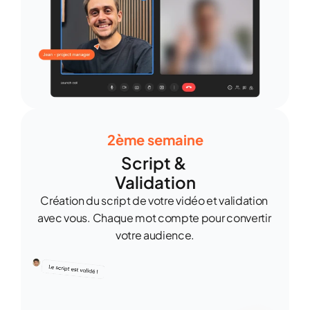
2ème semaine
Script & 
Validation
Création du script de votre vidéo et validation 
avec vous. Chaque mot compte pour convertir 
votre audience.