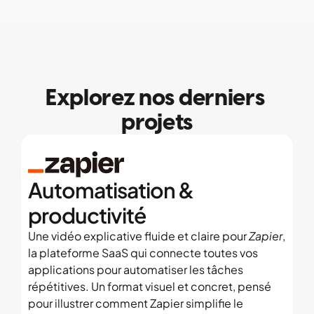
Explorez nos derniers 
projets
Automatisation & 
productivité
Une vidéo explicative fluide et claire pour 
Zapier
, 
la plateforme SaaS qui connecte toutes vos 
applications pour automatiser les tâches 
répétitives. Un format visuel et concret, pensé 
pour illustrer comment Zapier simplifie le 