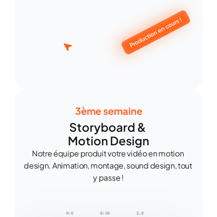
3ème semaine
Storyboard & 
Motion Design
Notre équipe produit votre vidéo en motion 
design. Animation, montage, sound design, tout 
y passe !