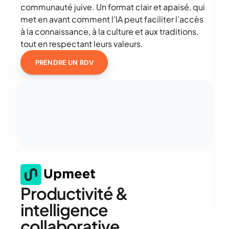
communauté juive. Un format clair et apaisé, qui 
met en avant comment l’IA peut faciliter l’accès 
à la connaissance, à la culture et aux traditions, 
tout en respectant leurs valeurs.
PRENDRE UN RDV
Productivité & 
intelligence 
collaborative