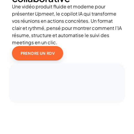
Une vidéo produit fluide et moderne pour 
présenter 
Upmeet
, le copilot IA qui transforme 
vos réunions en actions concrètes. Un format 
clair et rythmé, pensé pour montrer comment l’IA 
résume, structure et automatise le suivi des 
meetings en un clic.
PRENDRE UN RDV