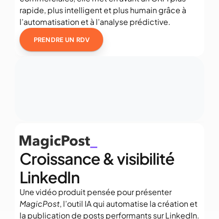
rapide, plus intelligent et plus humain grâce à 
l’automatisation et à l’analyse prédictive.
PRENDRE UN RDV
Croissance & visibilité 
LinkedIn
Une vidéo produit pensée pour présenter 
MagicPost
, l’outil IA qui automatise la création et 
la publication de posts performants sur LinkedIn. 