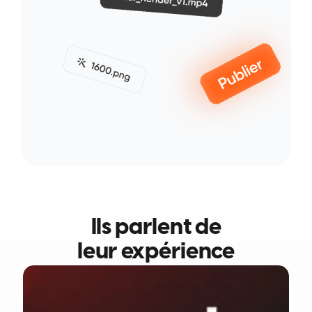
Ils parlent de
leur expérience