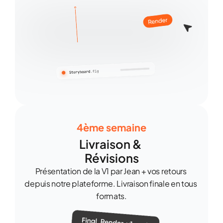
4ème semaine
Livraison & 
Révisions
Présentation de la V1 par Jean + vos retours 
depuis notre plateforme. Livraison finale en tous 
formats.