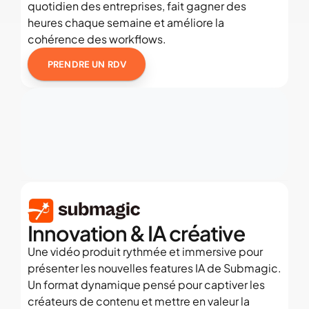
quotidien des entreprises, fait gagner des 
heures chaque semaine et améliore la 
cohérence des workflows.
PRENDRE UN RDV
Innovation & IA créative
Une vidéo produit rythmée et immersive pour 
présenter les nouvelles features IA de Submagic. 
Un format dynamique pensé pour captiver les 
créateurs de contenu et mettre en valeur la 