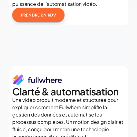
puissance de l’automatisation vidéo.
PRENDRE UN RDV
Clarté & automatisation
Une vidéo produit moderne et structurée pour 
expliquer comment Fullwhere simplifie la 
gestion des données et automatise les 
processus complexes. Un motion design clair et 
fluide, conçu pour rendre une technologie 
avancée accessible, crédible et 